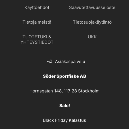
Käyttöehdot
Saavutettavuusseloste
Tietoja meistä
Tietosuojakäytäntö
TUOTETUKI &
UKK
YHTEYSTIEDOT
Asiakaspalvelu
Söder Sportfiske AB
Hornsgatan 148, 117 28 Stockholm
Sale!
Black Friday Kalastus