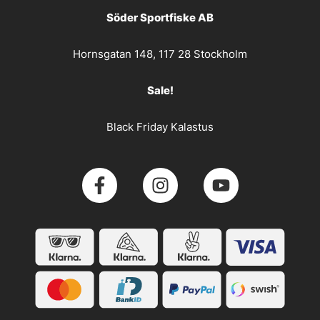
Söder Sportfiske AB
Hornsgatan 148, 117 28 Stockholm
Sale!
Black Friday Kalastus