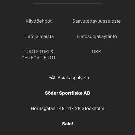
Käyttöehdot
Saavutettavuusseloste
Tietoja meistä
Tietosuojakäytäntö
TUOTETUKI &
UKK
YHTEYSTIEDOT
Asiakaspalvelu
Söder Sportfiske AB
Hornsgatan 148, 117 28 Stockholm
Sale!