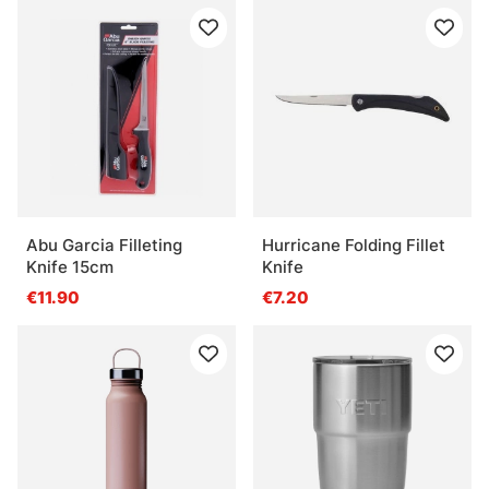
Abu Garcia Filleting
Hurricane Folding Fillet
Knife 15cm
Knife
€11.90
€7.20