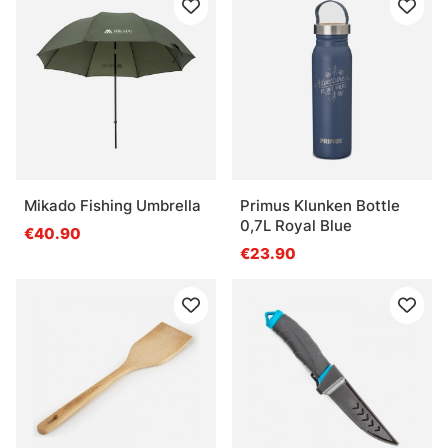
Mikado Fishing Umbrella
Primus Klunken Bottle
0,7L Royal Blue
€40.90
€23.90