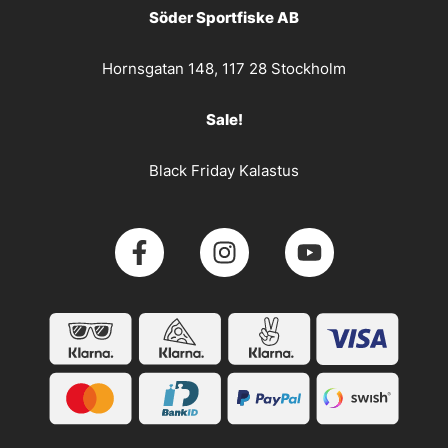
Söder Sportfiske AB
Hornsgatan 148, 117 28 Stockholm
Sale!
Black Friday Kalastus