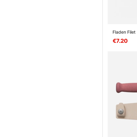
Fladen Filet
€7.20