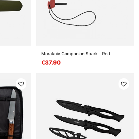
Morakniv Companion Spark - Red
€37.90