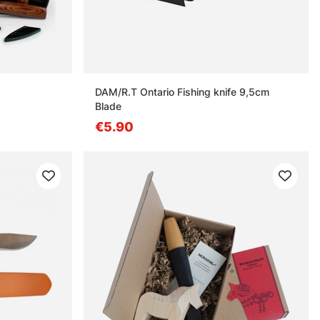
DAM/R.T Ontario Fishing knife 9,5cm
Blade
€5.90