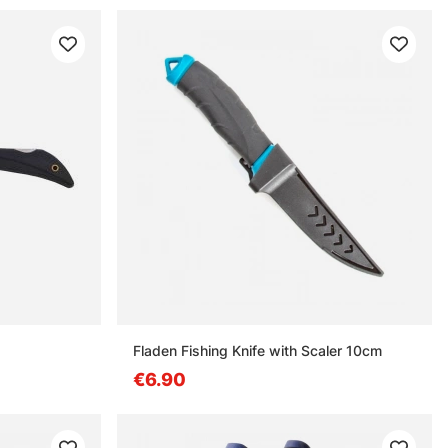
Fladen Fishing Knife with Scaler 10cm
€6.90