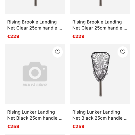
Rising Brookie Landing
Rising Brookie Landing
Net Clear 25cm handle -
Net Clear 25cm handle -
Moss
Stealth
€229
€229
Rising Lunker Landing
Rising Lunker Landing
Net Black 25cm handle -
Net Black 25cm handle -
Moss
Stealth
€259
€259