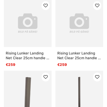
Rising Lunker Landing
Rising Lunker Landing
Net Clear 25cm handle -
Net Clear 25cm handle -
Moss
Stealth
€259
€259