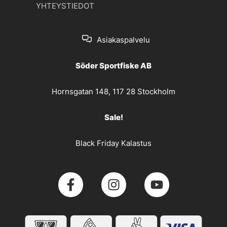
YHTEYSTIEDOT
Asiakaspalvelu
Söder Sportfiske AB
Hornsgatan 148, 117 28 Stockholm
Sale!
Black Friday Kalastus