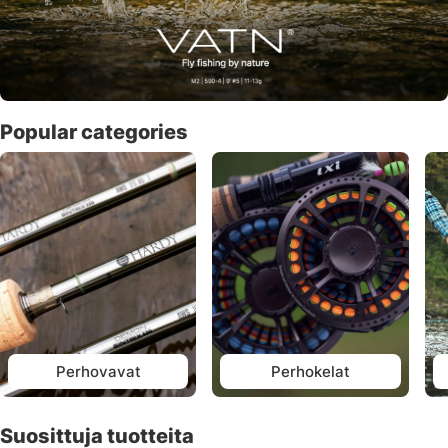
Popular categories
Perhovavat
Perhokelat
Suosittuja tuotteita