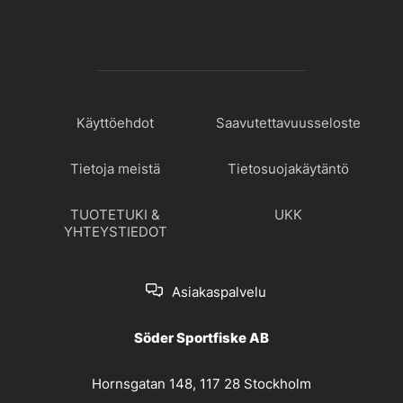
Käyttöehdot
Saavutettavuusseloste
Tietoja meistä
Tietosuojakäytäntö
TUOTETUKI &
UKK
YHTEYSTIEDOT
Asiakaspalvelu
Söder Sportfiske AB
Hornsgatan 148, 117 28 Stockholm