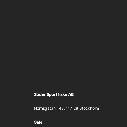
Söder Sportfiske AB
Hornsgatan 148, 117 28 Stockholm
Sale!