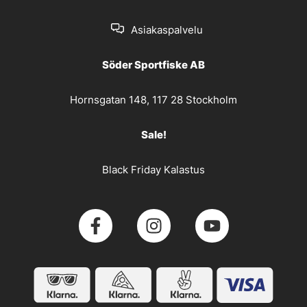
Asiakaspalvelu
Söder Sportfiske AB
Hornsgatan 148, 117 28 Stockholm
Sale!
Black Friday Kalastus