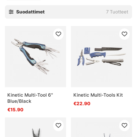
Suodattimet
7
Tuotteet
Kinetic Multi-Tool 6''
Kinetic Multi-Tools Kit
Blue/Black
€22.90
€15.90