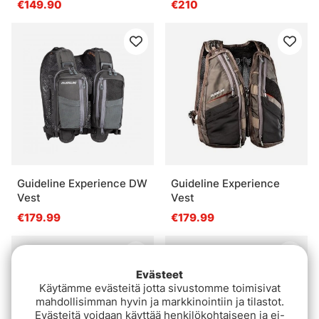
€149.90
€210
Guideline Experience DW
Guideline Experience
Vest
Vest
€179.99
€179.99
Evästeet
Käytämme evästeitä jotta sivustomme toimisivat
mahdollisimman hyvin ja markkinointiin ja tilastot.
Evästeitä voidaan käyttää henkilökohtaiseen ja ei-