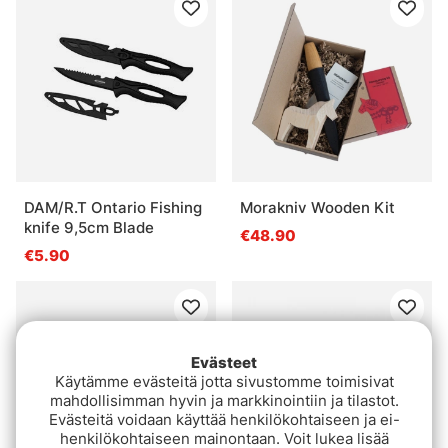
DAM/R.T Ontario Fishing
Morakniv Wooden Kit
knife 9,5cm Blade
€48.90
€5.90
Evästeet
Käytämme evästeitä jotta sivustomme toimisivat
mahdollisimman hyvin ja markkinointiin ja tilastot.
Evästeitä voidaan käyttää henkilökohtaiseen ja ei-
henkilökohtaiseen mainontaan. Voit lukea lisää