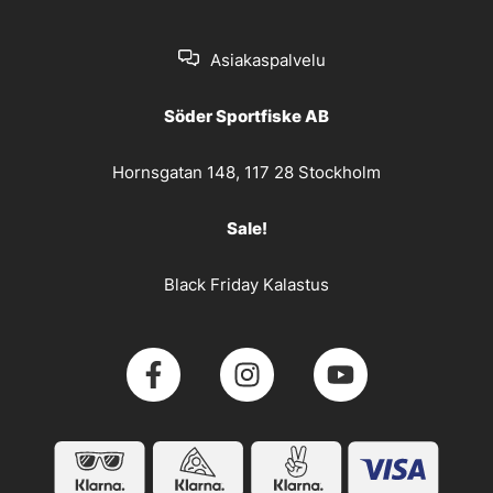
Asiakaspalvelu
Söder Sportfiske AB
Hornsgatan 148, 117 28 Stockholm
Sale!
Black Friday Kalastus