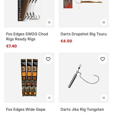
Fox Edges SWOG Chod
Darts Dropshot Rig Tsuru
Rigs Ready Rigs
€4.50
€7.40
Fox Edges Wide Gape
Darts Jika Rig Tungsten