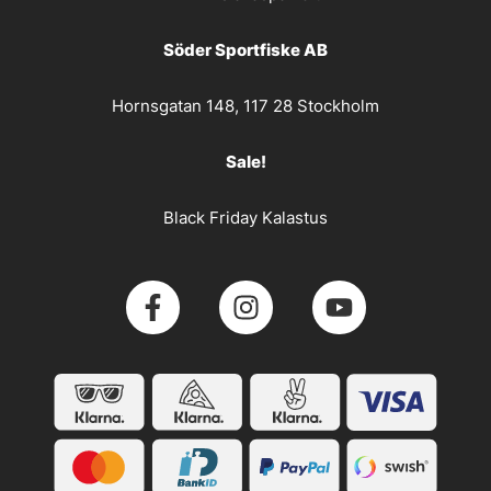
Söder Sportfiske AB
Hornsgatan 148, 117 28 Stockholm
Sale!
Black Friday Kalastus