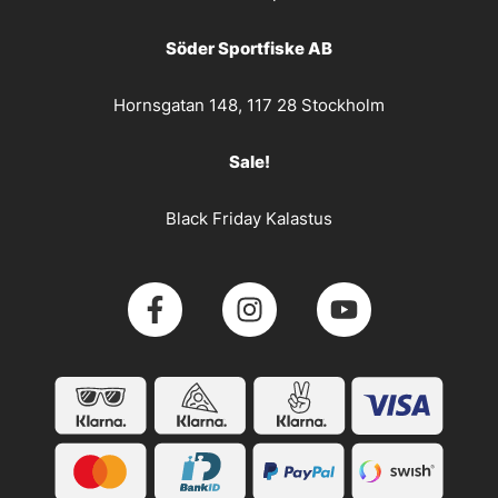
Söder Sportfiske AB
Hornsgatan 148, 117 28 Stockholm
Sale!
Black Friday Kalastus