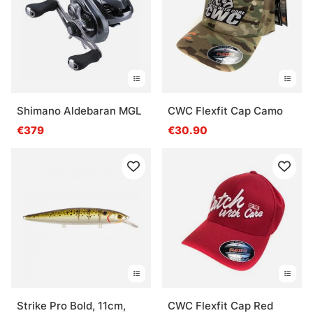
Shimano Aldebaran MGL
CWC Flexfit Cap Camo
€379
€30.90
Strike Pro Bold, 11cm,
CWC Flexfit Cap Red