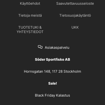
Käyttöehdot
Saavutettavuusseloste
Tietoja meistä
Tietosuojakäytäntö
TUOTETUKI &
UKK
YHTEYSTIEDOT
Asiakaspalvelu
Söder Sportfiske AB
Hornsgatan 148, 117 28 Stockholm
Sale!
Black Friday Kalastus