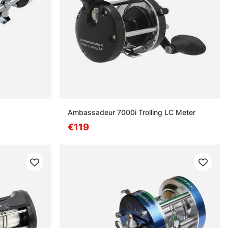
Ambassadeur 7000i Trolling LC Meter
€119