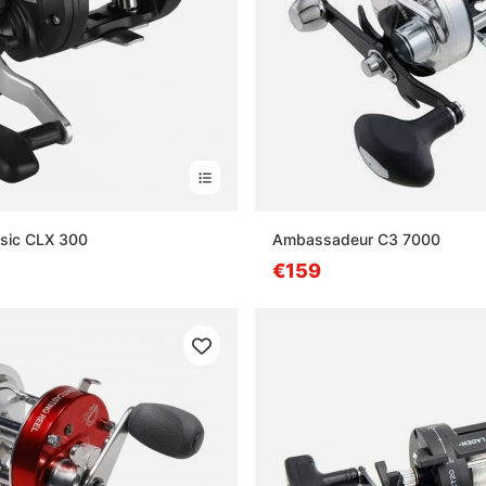
sic CLX 300
Ambassadeur C3 7000
€159