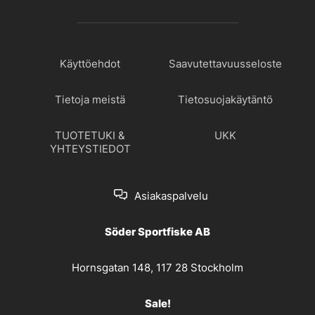
Käyttöehdot
Saavutettavuusseloste
Tietoja meistä
Tietosuojakäytäntö
TUOTETUKI &
UKK
YHTEYSTIEDOT
Asiakaspalvelu
Söder Sportfiske AB
Hornsgatan 148, 117 28 Stockholm
Sale!