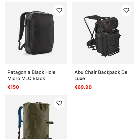
Patagonia Black Hole
Abu Chair Backpack De
Micro MLC Black
Luxe
€150
€69.90