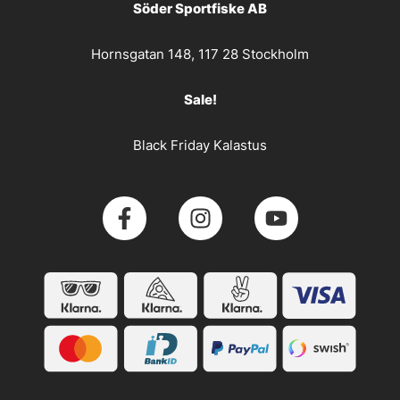
Söder Sportfiske AB
Hornsgatan 148, 117 28 Stockholm
Sale!
Black Friday Kalastus