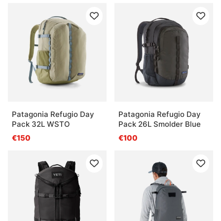
Patagonia Refugio Day
Patagonia Refugio Day
Pack 32L WSTO
Pack 26L Smolder Blue
€150
€100