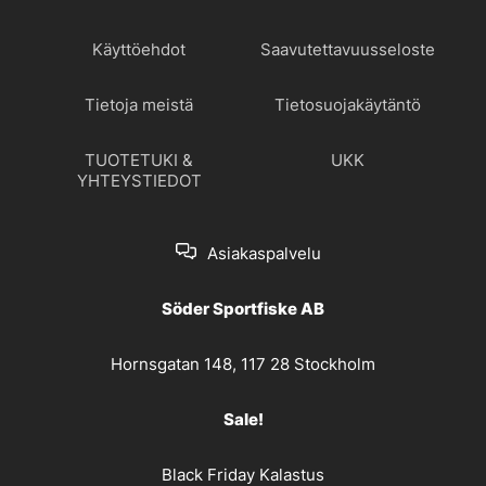
Käyttöehdot
Saavutettavuusseloste
Tietoja meistä
Tietosuojakäytäntö
TUOTETUKI &
UKK
YHTEYSTIEDOT
Asiakaspalvelu
Söder Sportfiske AB
Hornsgatan 148, 117 28 Stockholm
Sale!
Black Friday Kalastus