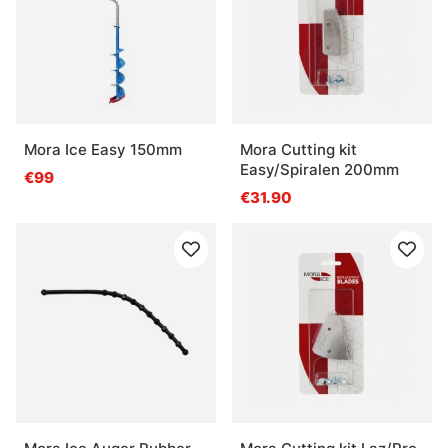
Mora Ice Easy 150mm
Mora Cutting kit
Easy/Spiralen 200mm
€99
€31.90