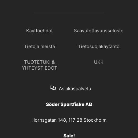
Käyttöehdot
Saavutettavuusseloste
Tietoja meistä
Tietosuojakäytäntö
TUOTETUKI &
UKK
YHTEYSTIEDOT
Asiakaspalvelu
Söder Sportfiske AB
Hornsgatan 148, 117 28 Stockholm
Sale!