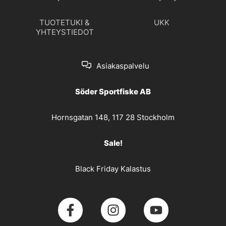
TUOTETUKI &
UKK
YHTEYSTIEDOT
Asiakaspalvelu
Söder Sportfiske AB
Hornsgatan 148, 117 28 Stockholm
Sale!
Black Friday Kalastus