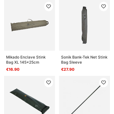
Mikado Enclave Stink
Sonik Bank-Tek Net Stink
Bag XL 145x25cm
Bag Sleeve
€16.90
€27.90