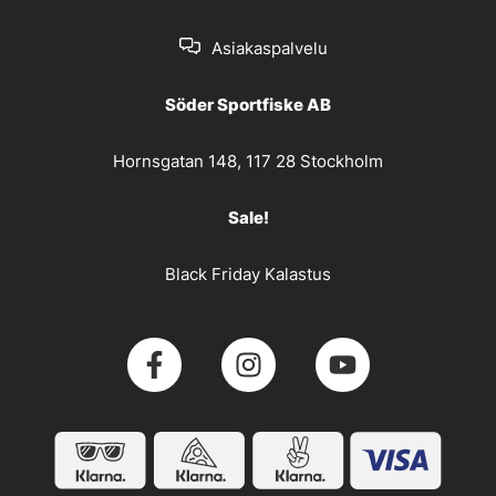
Asiakaspalvelu
Söder Sportfiske AB
Hornsgatan 148, 117 28 Stockholm
Sale!
Black Friday Kalastus