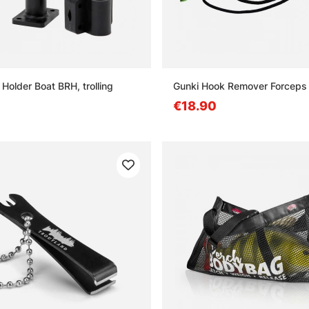
Holder Boat BRH, trolling
Gunki Hook Remover Forceps
€18.90