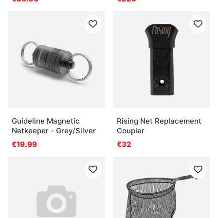
Guideline Magnetic
Rising Net Replacement
Netkeeper - Grey/Silver
Coupler
€19.99
€32