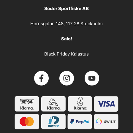
Söder Sportfiske AB
Hornsgatan 148, 117 28 Stockholm
Sale!
Black Friday Kalastus