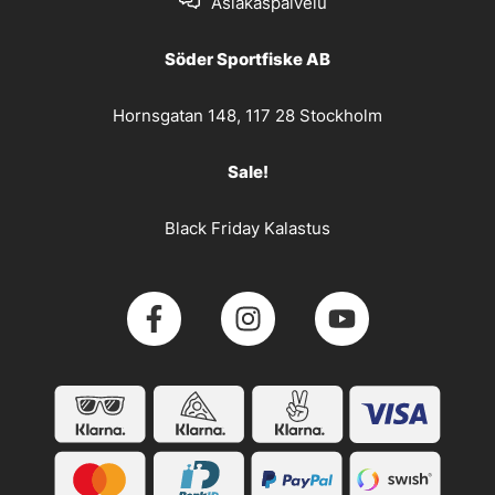
Asiakaspalvelu
Söder Sportfiske AB
Hornsgatan 148, 117 28 Stockholm
Sale!
Black Friday Kalastus