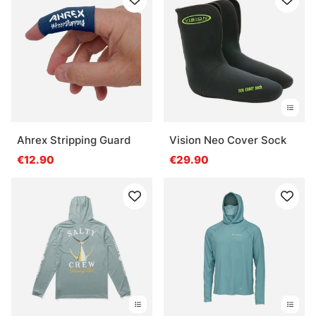
Ahrex Stripping Guard
Vision Neo Cover Sock
€12.90
€29.90