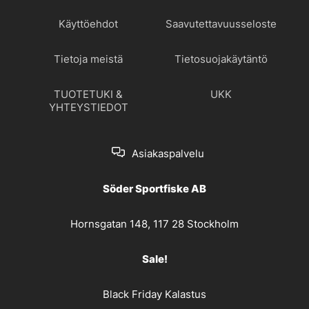
Käyttöehdot
Saavutettavuusseloste
Tietoja meistä
Tietosuojakäytäntö
TUOTETUKI &
UKK
YHTEYSTIEDOT
Asiakaspalvelu
Söder Sportfiske AB
Hornsgatan 148, 117 28 Stockholm
Sale!
Black Friday Kalastus