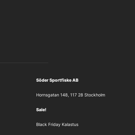
Söder Sportfiske AB
Hornsgatan 148, 117 28 Stockholm
Sale!
Black Friday Kalastus