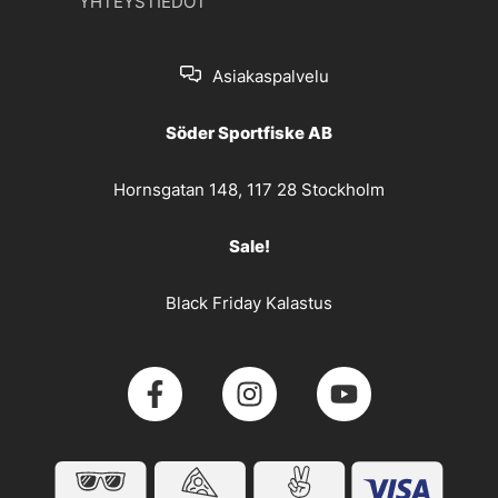
YHTEYSTIEDOT
Asiakaspalvelu
Söder Sportfiske AB
Hornsgatan 148, 117 28 Stockholm
Sale!
Black Friday Kalastus