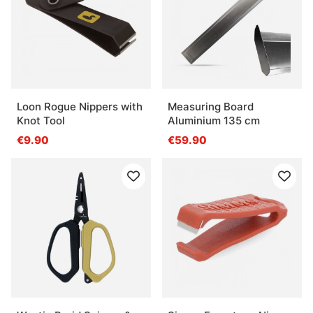
Loon Rogue Nippers with
Measuring Board
Knot Tool
Aluminium 135 cm
€9.90
€59.90