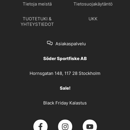
Tietoja meistä
Tietosuojakäytäntö
TUOTETUKI &
UKK
YHTEYSTIEDOT
Asiakaspalvelu
Söder Sportfiske AB
Hornsgatan 148, 117 28 Stockholm
Sale!
Black Friday Kalastus