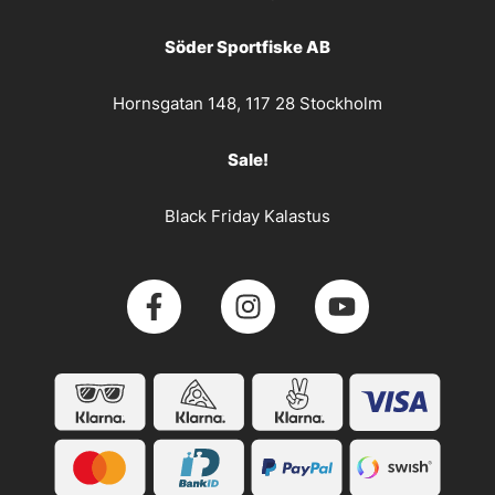
Söder Sportfiske AB
Hornsgatan 148, 117 28 Stockholm
Sale!
Black Friday Kalastus