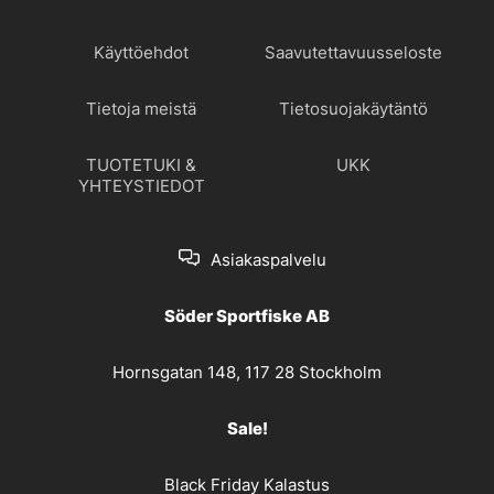
Käyttöehdot
Saavutettavuusseloste
Tietoja meistä
Tietosuojakäytäntö
TUOTETUKI &
UKK
YHTEYSTIEDOT
Asiakaspalvelu
Söder Sportfiske AB
Hornsgatan 148, 117 28 Stockholm
Sale!
Black Friday Kalastus