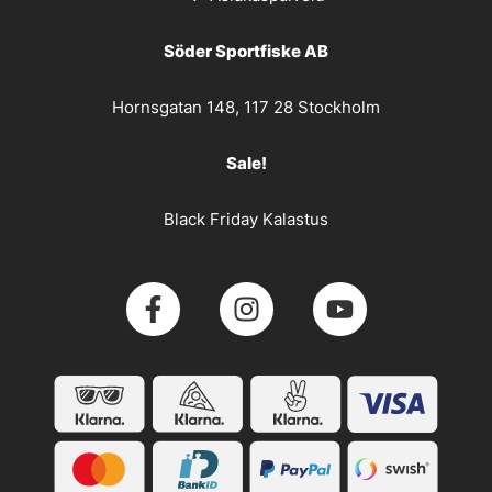
Söder Sportfiske AB
Hornsgatan 148, 117 28 Stockholm
Sale!
Black Friday Kalastus