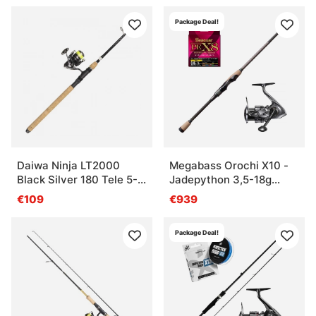
Package Deal!
Daiwa Ninja LT2000
Megabass Orochi X10 -
Black Silver 180 Tele 5-
Jadepython 3,5-18g
20G/0.13YL
Twinpower Combo
€109
€939
Package Deal!