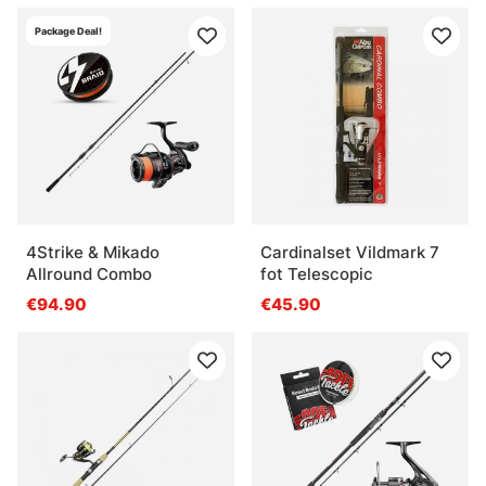
Package Deal!
4Strike & Mikado
Cardinalset Vildmark 7
Allround Combo
fot Telescopic
€94.90
€45.90