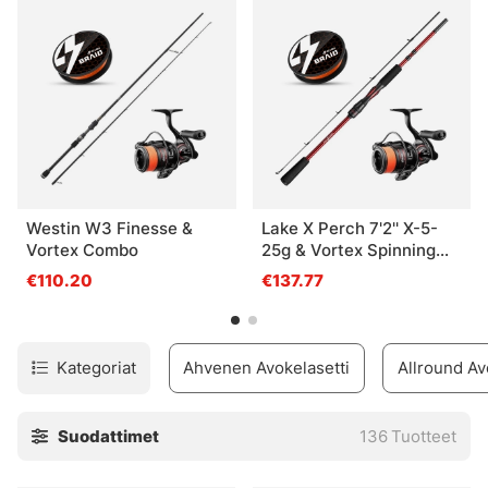
kevyempää hauen kalastusta. Näissä sarjoissa on usein
hieman korkeampi heittopaino, ne eivät ole parhaita
missään, mutta kelpaavat moneen!Sarjat, joista olemme
kaikkein innostuneimpia, ovat tietysti ne, joita käytämme
itse ja nämä ovat myös alla.
Westin W3 Finesse &
Lake X Perch 7'2'' X-5-
Vortex Combo
25g & Vortex Spinning
Combo
€110.20
€137.77
Kategoriat
Ahvenen Avokelasetti
Allround Av
Suodattimet
136
Tuotteet