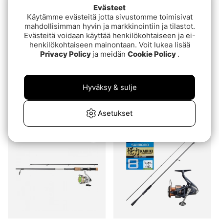
Evästeet
Käytämme evästeitä jotta sivustomme toimisivat
mahdollisimman hyvin ja markkinointiin ja tilastot.
Evästeitä voidaan käyttää henkilökohtaiseen ja ei-
henkilökohtaiseen mainontaan. Voit lukea lisää
Privacy Policy
ja meidän
Cookie Policy
.
Arvio:
3.5 5:sta tähde
(4)
Megabass Levante -
Abu Garcia Max X
F3.1/2-70LVS Shakyhead
Hyväksy & sulje
Spinning Combo W. Line
Combo
€523.78
alk.€89.90
Asetukset
Package Deal!