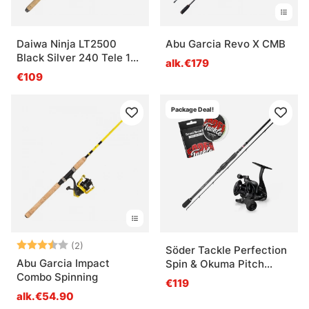
Daiwa Ninja LT2500
Abu Garcia Revo X CMB
Black Silver 240 Tele 10-
alk.€179
40G/0.19YL
€109
Package Deal!
Arvio:
3.5 5:sta tähdestä
(2)
Söder Tackle Perfection
Abu Garcia Impact
Spin & Okuma Pitch
Combo Spinning
Black V2 Combo
€119
alk.€54.90