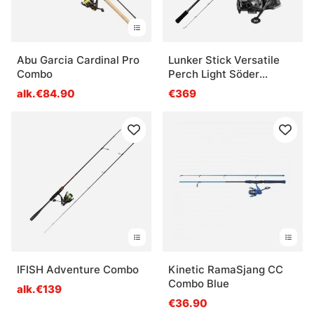
Abu Garcia Cardinal Pro
Lunker Stick Versatile
Combo
Perch Light Söder
Prostaff Combo
alk.€84.90
€369
IFISH Adventure Combo
Kinetic RamaSjang CC
Combo Blue
alk.€139
€36.90