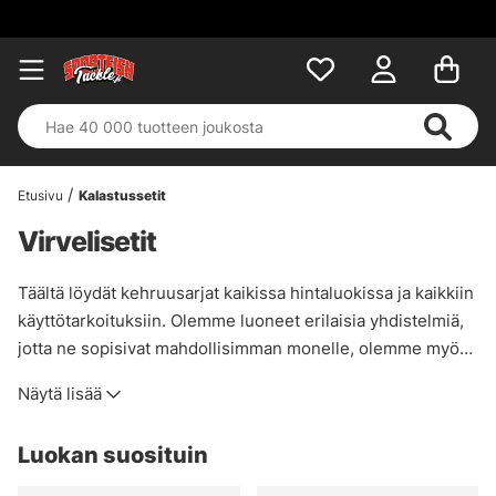
Etusivu
Kalastussetit
Virvelisetit
Täältä löydät kehruusarjat kaikissa hintaluokissa ja kaikkiin
käyttötarkoituksiin. Olemme luoneet erilaisia yhdistelmiä,
jotta ne sopisivat mahdollisimman monelle, olemme myös
luoneet lajisuodattimen. Siellä voit valita ahvenen, hauen,
Näytä lisää
meritaimenen jne. välillä.
Luokan suosituin
Voit myös valita all-round, tämä on niille, jotka haluavat
sarjan, jolla voi kalastaa muutamaa eri lajia, sitten vaikka