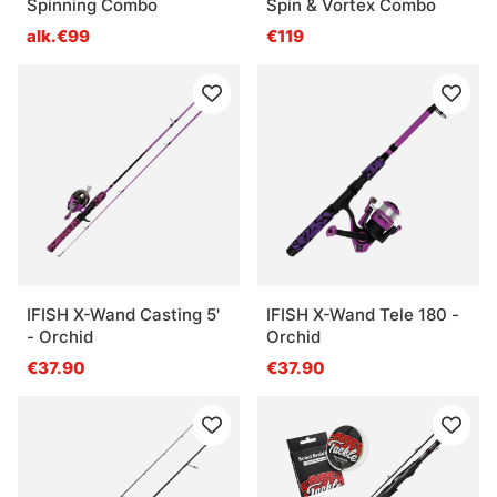
Spinning Combo
Spin & Vortex Combo
alk.€99
€119
IFISH X-Wand Casting 5'
IFISH X-Wand Tele 180 -
- Orchid
Orchid
€37.90
€37.90