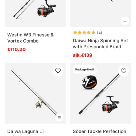
Arvio:
4.3 5:sta tähde
(4)
Westin W3 Finesse &
Daiwa Ninja Spinning Set
Vortex Combo
with Prespooled Braid
€110.20
alk.€139
Package Deal!
Daiwa Laguna LT
Söder Tackle Perfection