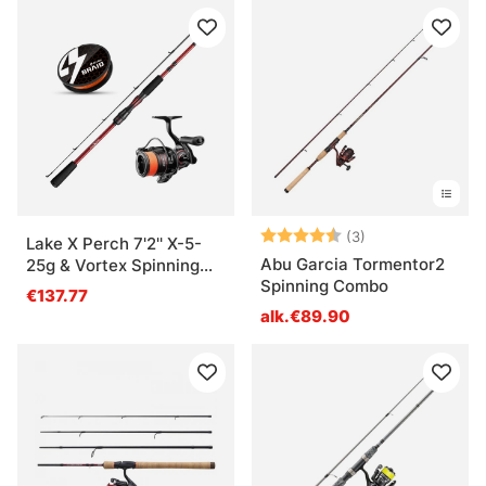
Arvio:
4.7 5:sta tähde
(3)
Lake X Perch 7'2'' X-5-
Abu Garcia Tormentor2
25g & Vortex Spinning
Spinning Combo
Combo
€137.77
alk.€89.90