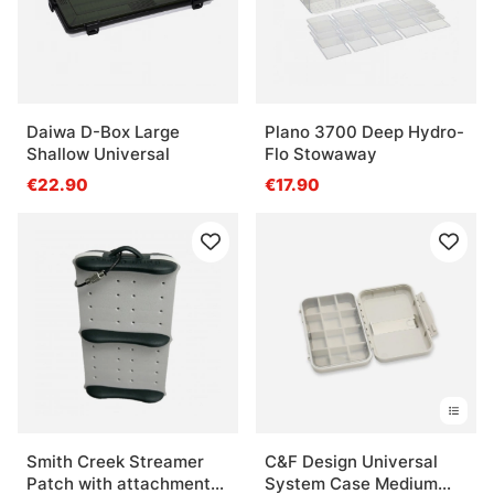
Daiwa D-Box Large
Plano 3700 Deep Hydro-
Shallow Universal
Flo Stowaway
€22.90
€17.90
Smith Creek Streamer
C&F Design Universal
Patch with attachment
System Case Medium