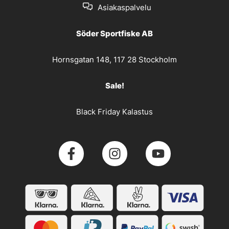
Asiakaspalvelu
Söder Sportfiske AB
Hornsgatan 148, 117 28 Stockholm
Sale!
Black Friday Kalastus