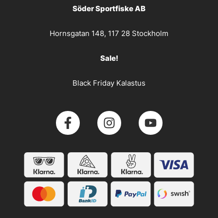
Söder Sportfiske AB
Hornsgatan 148, 117 28 Stockholm
Sale!
Black Friday Kalastus