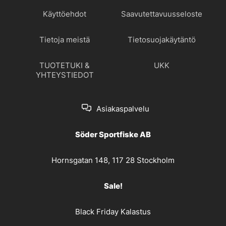
Käyttöehdot
Saavutettavuusseloste
Tietoja meistä
Tietosuojakäytäntö
TUOTETUKI &
UKK
YHTEYSTIEDOT
Asiakaspalvelu
Söder Sportfiske AB
Hornsgatan 148, 117 28 Stockholm
Sale!
Black Friday Kalastus