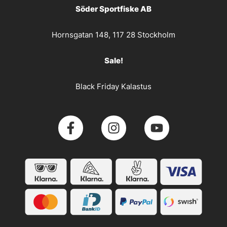
Söder Sportfiske AB
Hornsgatan 148, 117 28 Stockholm
Sale!
Black Friday Kalastus