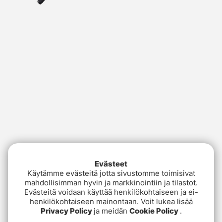
Evästeet
Käytämme evästeitä jotta sivustomme toimisivat
mahdollisimman hyvin ja markkinointiin ja tilastot.
Evästeitä voidaan käyttää henkilökohtaiseen ja ei-
henkilökohtaiseen mainontaan. Voit lukea lisää
Privacy Policy
ja meidän
Cookie Policy
.