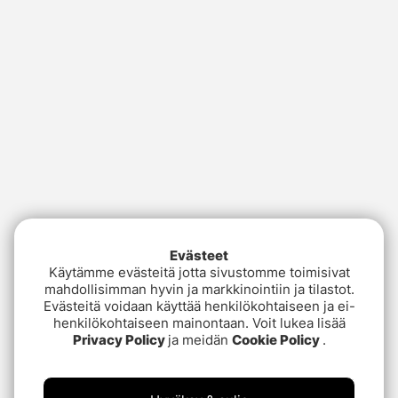
Evästeet
Käytämme evästeitä jotta sivustomme toimisivat
mahdollisimman hyvin ja markkinointiin ja tilastot.
Evästeitä voidaan käyttää henkilökohtaiseen ja ei-
henkilökohtaiseen mainontaan. Voit lukea lisää
Privacy Policy
ja meidän
Cookie Policy
.