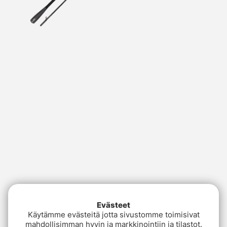
Evästeet
Käytämme evästeitä jotta sivustomme toimisivat
mahdollisimman hyvin ja markkinointiin ja tilastot.