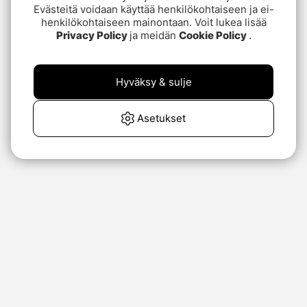
Evästeitä voidaan käyttää henkilökohtaiseen ja ei-
henkilökohtaiseen mainontaan. Voit lukea lisää
Privacy Policy
ja meidän
Cookie Policy
.
Hyväksy & sulje
Asetukset