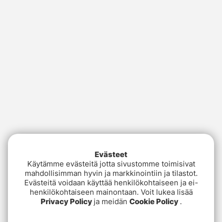
Evästeet
Käytämme evästeitä jotta sivustomme toimisivat
mahdollisimman hyvin ja markkinointiin ja tilastot.
Evästeitä voidaan käyttää henkilökohtaiseen ja ei-
henkilökohtaiseen mainontaan. Voit lukea lisää
Privacy Policy
ja meidän
Cookie Policy
.