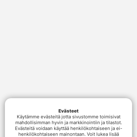
Evästeet
Käytämme evästeitä jotta sivustomme toimisivat
mahdollisimman hyvin ja markkinointiin ja tilastot.
Evästeitä voidaan käyttää henkilökohtaiseen ja ei-
henkilökohtaiseen mainontaan. Voit lukea lisää