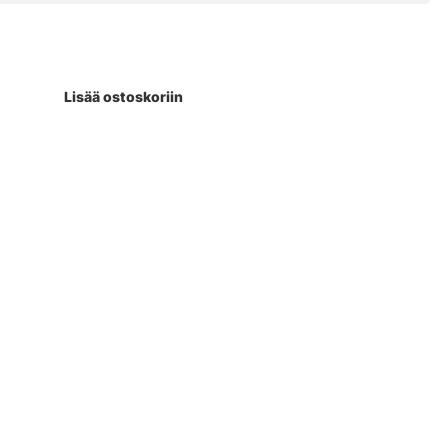
Lisää ostoskoriin