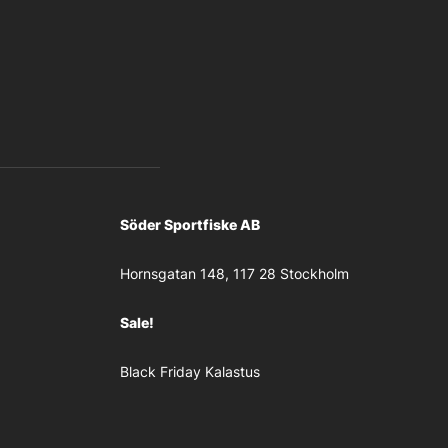
Söder Sportfiske AB
Hornsgatan 148, 117 28 Stockholm
Sale!
Black Friday Kalastus