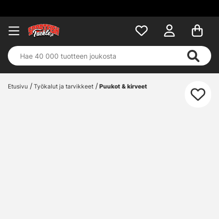
Etusivu
Työkalut ja tarvikkeet
Puukot & kirveet