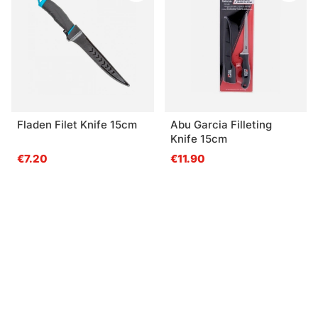
Fladen Filet Knife 15cm
Abu Garcia Filleting
Knife 15cm
€7.20
€11.90