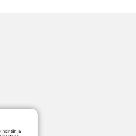
nointiin ja