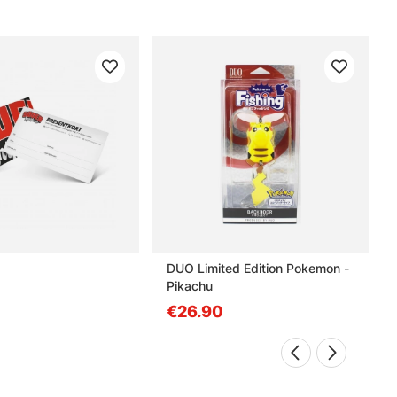
DUO Limited Edition Pokemon -
Pikachu
€26.90