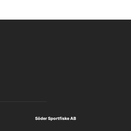
Söder Sportfiske AB