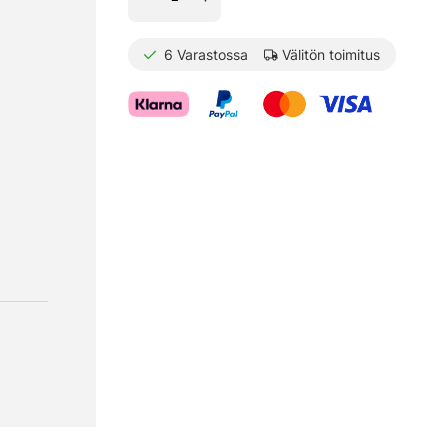
6
Varastossa
Välitön toimitus