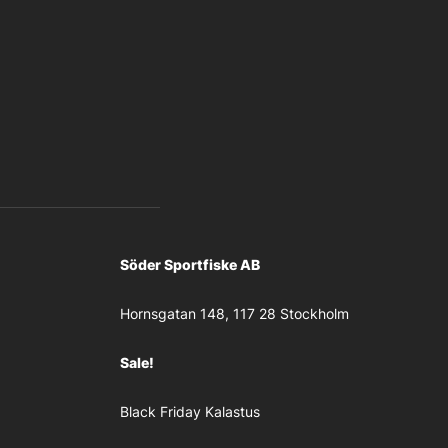
Söder Sportfiske AB
Hornsgatan 148, 117 28 Stockholm
Sale!
Black Friday Kalastus