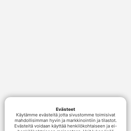
Evästeet
Käytämme evästeitä jotta sivustomme toimisivat
mahdollisimman hyvin ja markkinointiin ja tilastot.
Evästeitä voidaan käyttää henkilökohtaiseen ja ei-