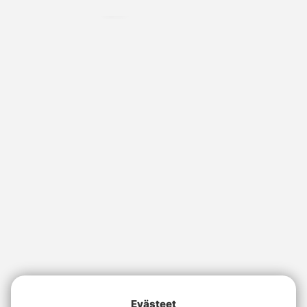
Evästeet