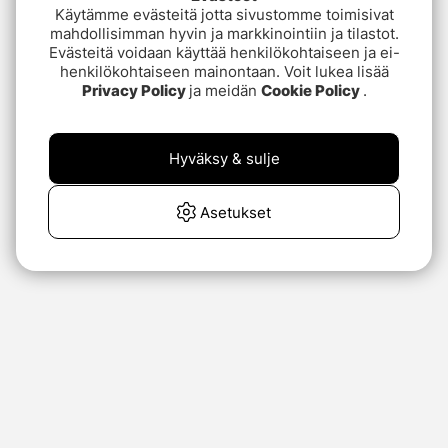
Käytämme evästeitä jotta sivustomme toimisivat
mahdollisimman hyvin ja markkinointiin ja tilastot.
Evästeitä voidaan käyttää henkilökohtaiseen ja ei-
henkilökohtaiseen mainontaan. Voit lukea lisää
Privacy Policy
ja meidän
Cookie Policy
.
Hyväksy & sulje
Asetukset